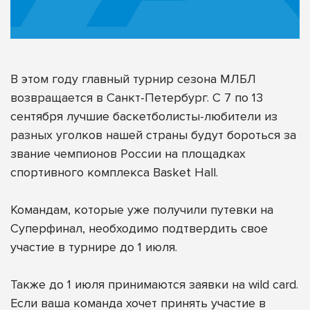
В этом году главный турнир сезона МЛБЛ
возвращается в Санкт-Петербург. С 7 по 13
сентября лучшие баскетболисты-любители из
разных уголков нашей страны будут бороться за
звание чемпионов России на площадках
спортивного комплекса Basket Hall.
Командам, которые уже получили путевки на
Суперфинал, необходимо подтвердить свое
участие в турнире до 1 июля.
Также до 1 июля принимаются заявки на wild card.
Если ваша команда хочет принять участие в