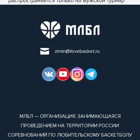
* распространяется только на мужской турнир
zimin@ilovebasket.ru
МЛБЛ — ОРГАНИЗАЦИЯ, ЗАНИМАЮЩАЯСЯ
ПРОВЕДЕНИЕМ НА ТЕРРИТОРИИ РОССИИ
СОРЕВНОВАНИЙ ПО ЛЮБИТЕЛЬСКОМУ БАСКЕТБОЛУ