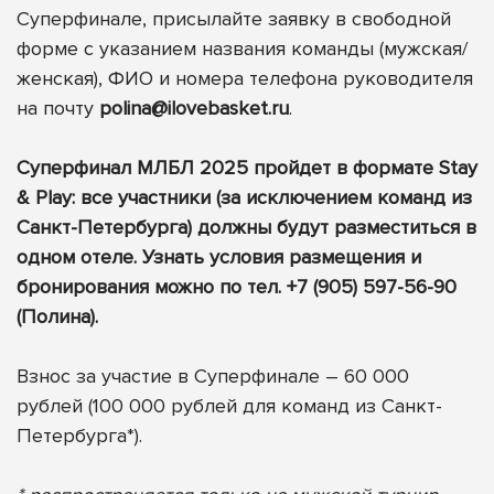
Суперфинале, присылайте заявку в свободной
форме с указанием названия команды (мужская/
женская), ФИО и номера телефона руководителя
на почту
polina@ilovebasket.ru
.
Суперфинал МЛБЛ 2025 пройдет в формате Stay
& Play: все участники (за исключением команд из
Санкт-Петербурга) должны будут разместиться в
одном отеле. Узнать условия размещения и
бронирования можно по тел. +7 (905) 597-56-90
(Полина).
Взнос за участие в Суперфинале – 60 000
рублей (100 000 рублей для команд из Санкт-
Петербурга*).