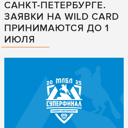
САНКТ-ПЕТЕРБУРГЕ.
ЗАЯВКИ НА WILD CARD
ПРИНИМАЮТСЯ ДО 1
ИЮЛЯ