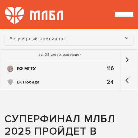
Турнир:
Регулярный чемпионат
вс, 08 февр. завершен
116
КФ МГТУ
24
БК Победа
СУПЕРФИНАЛ МЛБЛ
2025 ПРОЙДЕТ В